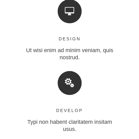
DESIGN
Ut wisi enim ad minim veniam, quis
nostrud.
DEVELOP
Typi non habent claritatem insitam
usus.