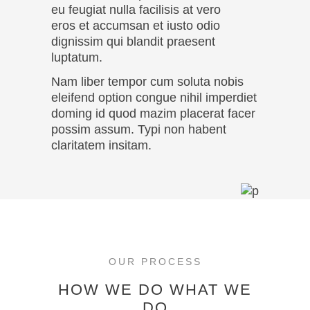
eu feugiat nulla facilisis at vero
eros et accumsan et iusto odio
dignissim qui blandit praesent
luptatum.
Nam liber tempor cum soluta nobis
eleifend option congue nihil imperdiet
doming id quod mazim placerat facer
possim assum. Typi non habent
claritatem insitam.
OUR PROCESS
HOW WE DO WHAT WE
DO