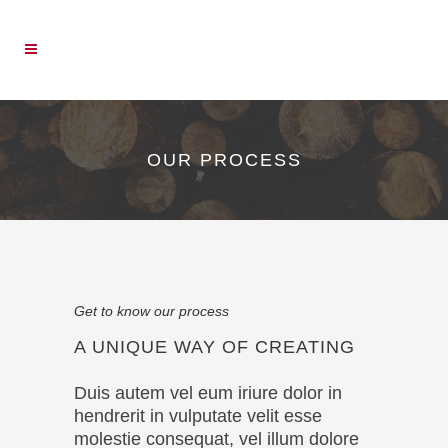
OUR PROCESS
Get to know our process
A UNIQUE WAY OF CREATING
Duis autem vel eum iriure dolor in
hendrerit in vulputate velit esse
molestie consequat, vel illum dolore