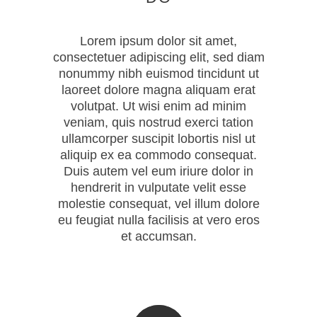
Lorem ipsum dolor sit amet,
consectetuer adipiscing elit, sed diam
nonummy nibh euismod tincidunt ut
laoreet dolore magna aliquam erat
volutpat. Ut wisi enim ad minim
veniam, quis nostrud exerci tation
ullamcorper suscipit lobortis nisl ut
aliquip ex ea commodo consequat.
Duis autem vel eum iriure dolor in
hendrerit in vulputate velit esse
molestie consequat, vel illum dolore
eu feugiat nulla facilisis at vero eros
et accumsan.